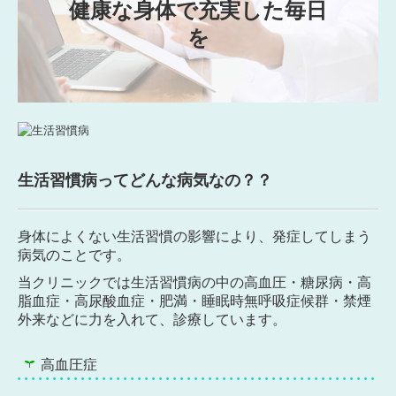
健康な身体で充実した毎日
を
生活習慣病ってどんな病気なの？？
身体によくない生活習慣の影響により、発症してしまう
病気のことです。
当クリニックでは生活習慣病の中の高血圧・糖尿病・高
脂血症・高尿酸血症・肥満・睡眠時無呼吸症候群・禁煙
外来などに力を入れて、診療しています。
高血圧症